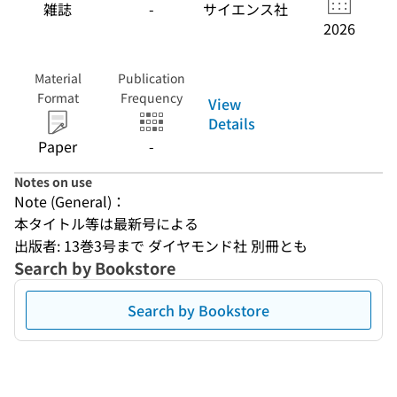
雑誌
-
サイエンス社
2026
Material
Publication
Format
Frequency
View
Details
Paper
-
Notes on use
Note (General)：
本タイトル等は最新号による
出版者: 13巻3号まで ダイヤモンド社 別冊とも
Search by Bookstore
Search by Bookstore