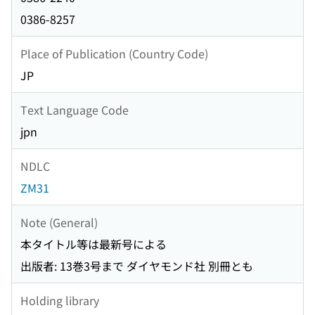
0386-8257
Place of Publication (Country Code)
JP
Text Language Code
jpn
NDLC
ZM31
Note (General)
本タイトル等は最新号による
出版者: 13巻3号まで ダイヤモンド社 別冊とも
Holding library