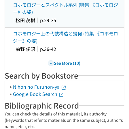
コホモロジーとスペクトル系列 (特集 《コホモロジ
ー》の姿)
松田 茂樹
p.29-35
コホモロジー上の代数構造と幾何 (特集 《コホモロ
ジー》の姿)
前野 俊昭
p.36-42
See More (10)
Search by Bookstore
Nihon no Furuhon-ya
Google Book Search
Bibliographic Record
You can check the details of this material, its authority
(keywords that refer to materials on the same subject, author's
name, etc.), etc.