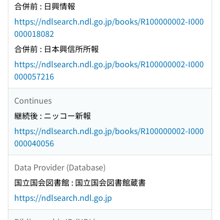
合併前 : 日興情報
https://ndlsearch.ndl.go.jp/books/R100000002-I000
000018082
合併前 : 日本興信所所報
https://ndlsearch.ndl.go.jp/books/R100000002-I000
000057216
Continues
継続後 : ニッコー新報
https://ndlsearch.ndl.go.jp/books/R100000002-I000
000040056
Data Provider (Database)
国立国会図書館 : 国立国会図書館蔵書
https://ndlsearch.ndl.go.jp