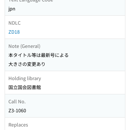
jpn
NDLC
ZD18
Note (General)
本タイトル等は最新号による
大きさの変更あり
Holding library
国立国会図書館
Call No.
Z3-1060
Replaces