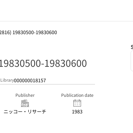
(2816) 19830500-19830600
 19830500-19830600
000000018157
 Library
Publisher
Publication date
ニッコー・リサーチ
1983