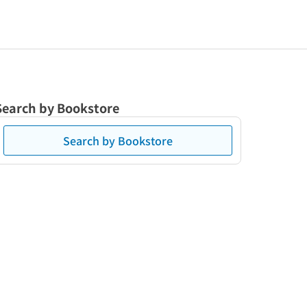
Search by Bookstore
Search by Bookstore