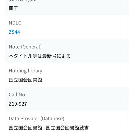
冊子
NDLC
ZS44
Note (General)
本タイトル等は最新号による
Holding library
国立国会図書館
Call No.
Z19-927
Data Provider (Database)
国立国会図書館 : 国立国会図書館蔵書