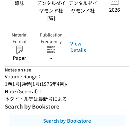
雑誌
デンタルダイ
デンタルダイ
2026
ヤモンド社
ヤモンド社
[編]
Material
Publication
Format
Frequency
View
Details
Paper
-
Notes on use
Volume Range：
1巻1号[通巻]1号(1976年4月)-
Note (General)：
本タイトル等は最新号による
Search by Bookstore
Search by Bookstore