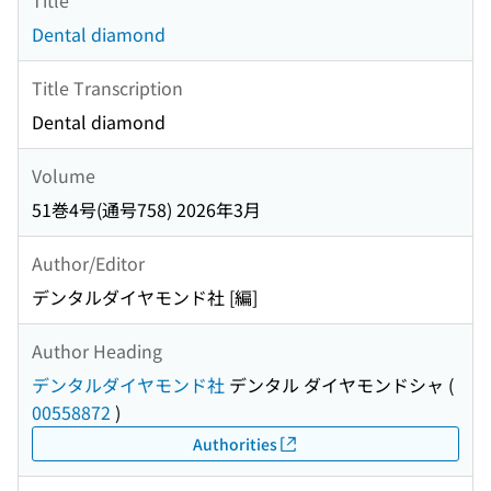
Dental diamond
Title Transcription
Dental diamond
Volume
51巻4号(通号758) 2026年3月
Author/Editor
デンタルダイヤモンド社 [編]
Author Heading
デンタルダイヤモンド社
デンタル ダイヤモンドシャ
(
00558872
)
Authorities