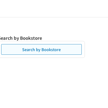
Search by Bookstore
Search by Bookstore