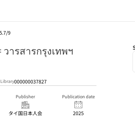
5.7/9
ารสารกรุงเทพฯ
000000037827
 Library
Publisher
Publication date
タイ国日本人会
2025