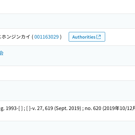
ニホンジンカイ
(
001163029
)
Authorities
人会
Aug. 1993-[ ] ; [ ]-v. 27, 619 (Sept. 2019) ; no. 620 (2019年10/12