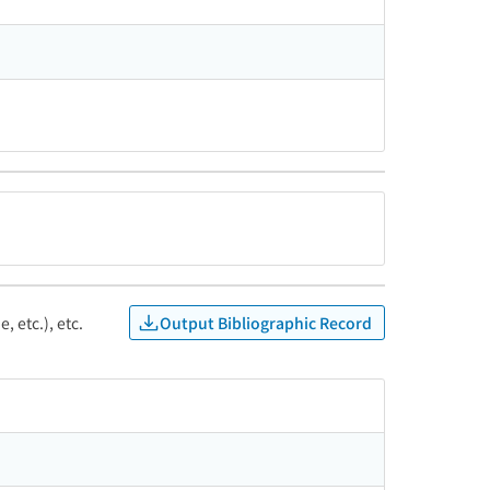
Output Bibliographic Record
, etc.), etc.