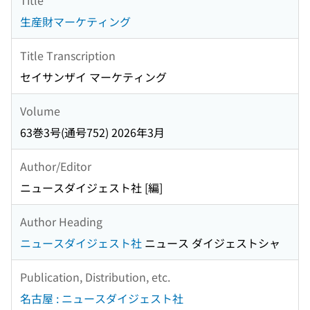
生産財マーケティング
Title Transcription
セイサンザイ マーケティング
Volume
63巻3号(通号752) 2026年3月
Author/Editor
ニュースダイジェスト社 [編]
Author Heading
ニュースダイジェスト社
ニュース ダイジェストシャ
Publication, Distribution, etc.
名古屋 : ニュースダイジェスト社