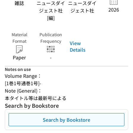
雑誌
ニュースダイ
ニュースダイ
2026
ジェスト社
ジェスト社
[編]
Material
Publication
Format
Frequency
View
Details
Paper
-
Notes on use
Volume Range：
[1巻1号通巻1号]-
Note (General)：
本タイトル等は最新号による
Search by Bookstore
Search by Bookstore