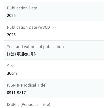
Publication Date
2026
Publication Date (W3CDTF)
2026
Year and volume of publication
[1巻1号通巻1号]-
Size
30cm
ISSN (Periodical Title)
0911-9817
ISSN-L (Periodical Title)