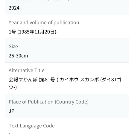
2024
Year and volume of publication
1号 (1985年11月20日)-
Size
26-30cm
Alternative Title
会報すかんぽ (第81号-) カイホウ スカンポ (ダイ81ゴ
ウ-)
Place of Publication (Country Code)
JP
Text Language Code