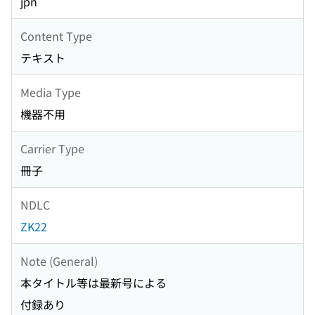
jpn
Content Type
テキスト
Media Type
機器不用
Carrier Type
冊子
NDLC
ZK22
Note (General)
本タイトル等は最新号による
付録あり