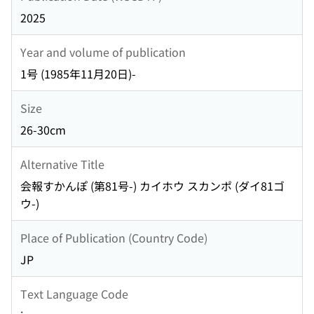
2025
Year and volume of publication
1号 (1985年11月20日)-
Size
26-30cm
Alternative Title
会報すかんぽ (第81号-) カイホウ スカンポ (ダイ81ゴ
ウ-)
Place of Publication (Country Code)
JP
Text Language Code