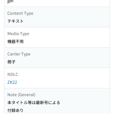
jpn
Content Type
テキスト
Media Type
機器不用
Carrier Type
冊子
NDLC
ZK22
Note (General)
本タイトル等は最新号による
付録あり