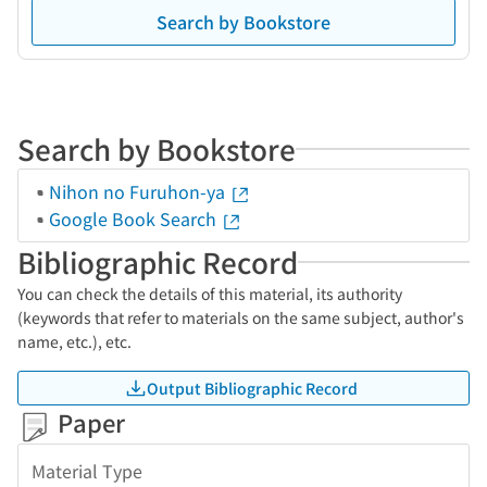
Search by Bookstore
Search by Bookstore
Nihon no Furuhon-ya
Google Book Search
Bibliographic Record
You can check the details of this material, its authority
(keywords that refer to materials on the same subject, author's
name, etc.), etc.
Output Bibliographic Record
Paper
Material Type