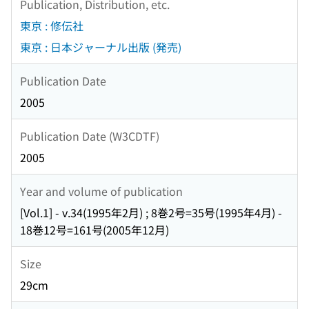
Publication, Distribution, etc.
東京 : 修伝社
東京 : 日本ジャーナル出版 (発売)
Publication Date
2005
Publication Date (W3CDTF)
2005
Year and volume of publication
[Vol.1] - v.34(1995年2月) ; 8巻2号=35号(1995年4月) -
18巻12号=161号(2005年12月)
Size
29cm