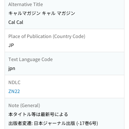
Alternative Title
キャルマガジン キャル マガジン
Cal Cal
Place of Publication (Country Code)
JP
Text Language Code
jpn
NDLC
ZN22
Note (General)
本タイトル等は最新号による
出版者変遷: 日本ジャーナル出版 (-17巻6号)