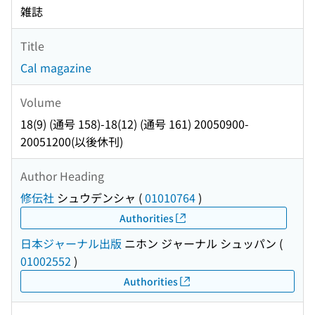
雑誌
Title
Cal magazine
Volume
18(9) (通号 158)-18(12) (通号 161) 20050900-
20051200(以後休刊)
Author Heading
修伝社
シュウデンシャ
(
01010764
)
Authorities
日本ジャーナル出版
ニホン ジャーナル シュッパン
(
01002552
)
Authorities