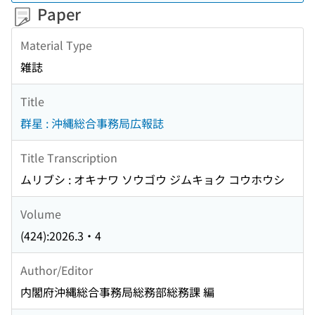
Paper
Material Type
雑誌
Title
群星 : 沖縄総合事務局広報誌
Title Transcription
ムリブシ : オキナワ ソウゴウ ジムキョク コウホウシ
Volume
(424):2026.3・4
Author/Editor
内閣府沖縄総合事務局総務部総務課 編