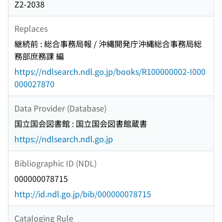
Z2-2038
Replaces
継続前 : 総合事務局報 / 沖縄開発庁沖縄総合事務局総
務部庶務課 編
https://ndlsearch.ndl.go.jp/books/R100000002-I000
000027870
Data Provider (Database)
国立国会図書館 : 国立国会図書館蔵書
https://ndlsearch.ndl.go.jp
Bibliographic ID (NDL)
000000078715
http://id.ndl.go.jp/bib/000000078715
Cataloging Rule