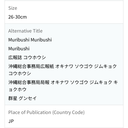
Size
26-30cm
Alternative Title
Muribushi Muribushi
Muribushi
広報誌 コウホウシ
沖縄総合事務局広報紙 オキナワ ソウゴウ ジムキョク
コウホウシ
沖縄総合事務局局報 オキナワ ソウゴウ ジムキョク キ
ョクホウ
群星 グンセイ
Place of Publication (Country Code)
JP