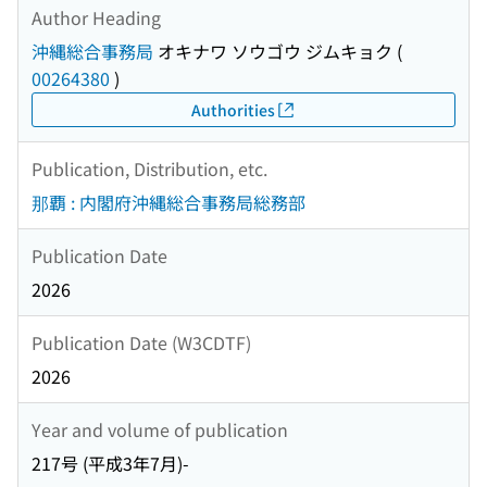
Author Heading
沖縄総合事務局
オキナワ ソウゴウ ジムキョク
(
00264380
)
Authorities
Publication, Distribution, etc.
那覇 : 内閣府沖縄総合事務局総務部
Publication Date
2026
Publication Date (W3CDTF)
2026
Year and volume of publication
217号 (平成3年7月)-