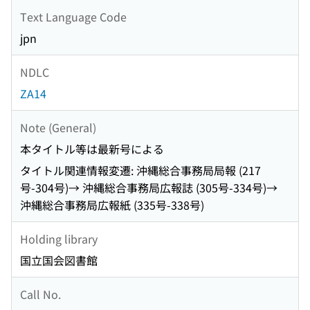
Text Language Code
jpn
NDLC
ZA14
Note (General)
本タイトル等は最新号による
タイトル関連情報変遷: 沖縄総合事務局局報 (217
号-304号)→ 沖縄総合事務局広報誌 (305号-334号)→
沖縄総合事務局広報紙 (335号-338号)
Holding library
国立国会図書館
Call No.