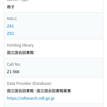
冊子
NDLC
ZA1
ZD1
Holding library
国立国会図書館
Call No.
Z1-566
Data Provider (Database)
国立国会図書館 : 国立国会図書館蔵書
https://ndlsearch.ndl.go.jp