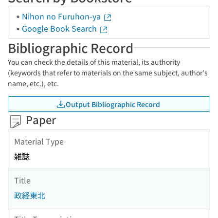
Nihon no Furuhon-ya
Google Book Search
Bibliographic Record
You can check the details of this material, its authority
(keywords that refer to materials on the same subject, author's
name, etc.), etc.
Output Bibliographic Record
Paper
Material Type
雑誌
Title
政経東北