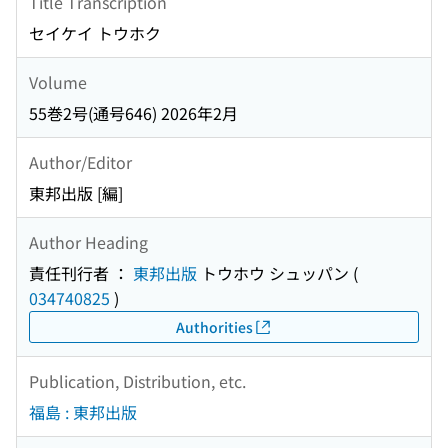
Title Transcription
セイケイ トウホク
Volume
55巻2号(通号646) 2026年2月
Author/Editor
東邦出版 [編]
Author Heading
責任刊行者 ：
東邦出版
トウホウ シュッパン
(
034740825
)
Authorities
Publication, Distribution, etc.
福島 : 東邦出版