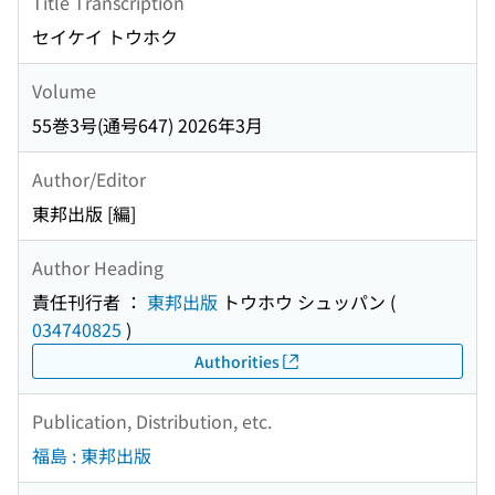
Title Transcription
セイケイ トウホク
Volume
55巻3号(通号647) 2026年3月
Author/Editor
東邦出版 [編]
Author Heading
責任刊行者 ：
東邦出版
トウホウ シュッパン
(
034740825
)
Authorities
Publication, Distribution, etc.
福島 : 東邦出版