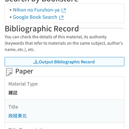
Nihon no Furuhon-ya
Google Book Search
Bibliographic Record
You can check the details of this material, its authority
(keywords that refer to materials on the same subject, author's
name, etc.), etc.
Output Bibliographic Record
Paper
Material Type
雑誌
Title
政経東北