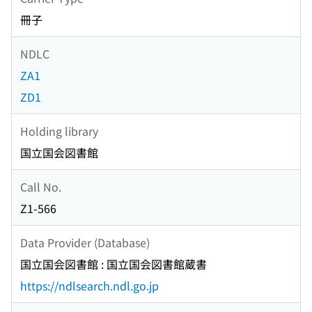
冊子
NDLC
ZA1
ZD1
Holding library
国立国会図書館
Call No.
Z1-566
Data Provider (Database)
国立国会図書館 : 国立国会図書館蔵書
https://ndlsearch.ndl.go.jp