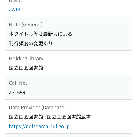
ZA14
Note (General)
本タイトル等は最新号による
刊行頻度の変更あり
Holding library
国立国会図書館
Call No.
Z2-B89
Data Provider (Database)
国立国会図書館 : 国立国会図書館蔵書
https://ndlsearch.ndl.go.jp