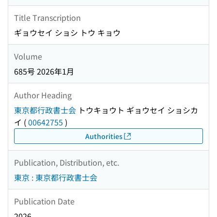
Title Transcription
ギョウセイ ショシ トウ キョウ
Volume
685号 2026年1月
Author Heading
東京都行政書士会
トウキョウト ギョウセイ ショシカ
イ
(
00642755
)
Authorities
Publication, Distribution, etc.
東京 : 東京都行政書士会
Publication Date
2026