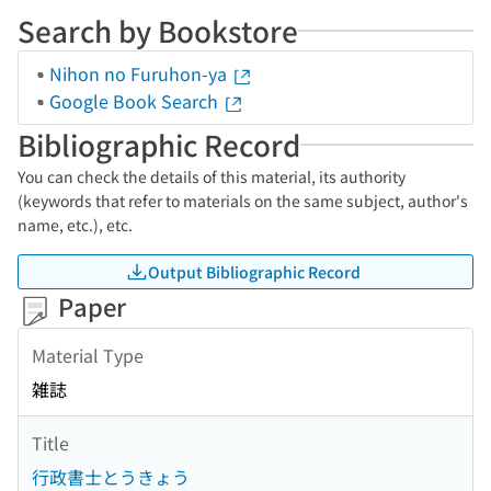
Search by Bookstore
Nihon no Furuhon-ya
Google Book Search
Bibliographic Record
You can check the details of this material, its authority
(keywords that refer to materials on the same subject, author's
name, etc.), etc.
Output Bibliographic Record
Paper
Material Type
雑誌
Title
行政書士とうきょう