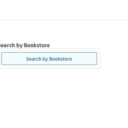
Search by Bookstore
Search by Bookstore