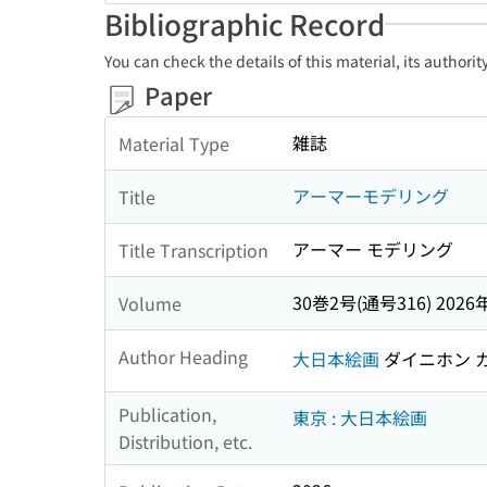
Bibliographic Record
You can check the details of this material, its authori
Paper
雑誌
Material Type
アーマーモデリング
Title
アーマー モデリング
Title Transcription
30巻2号(通号316) 2026
Volume
Author Heading
大日本絵画
ダイニホン 
Publication,
東京 : 大日本絵画
Distribution, etc.