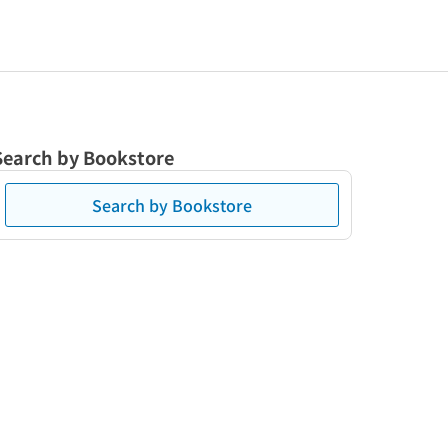
Search by Bookstore
Search by Bookstore