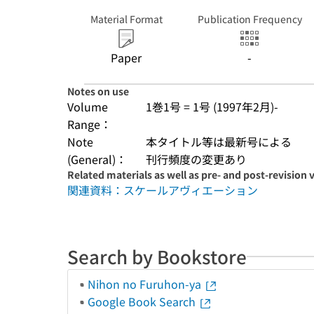
Material Format
Publication Frequency
Paper
-
Notes on use
Volume
1巻1号 = 1号 (1997年2月)-
Range：
Note
本タイトル等は最新号による
(General)：
刊行頻度の変更あり
Related materials as well as pre- and post-revision 
関連資料：スケールアヴィエーション
Search by Bookstore
Nihon no Furuhon-ya
Google Book Search