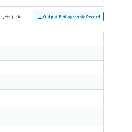
Output Bibliographic Record
, etc.), etc.