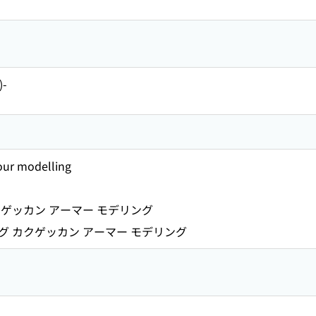
)-
ur modelling
ゲッカン アーマー モデリング
 カクゲッカン アーマー モデリング