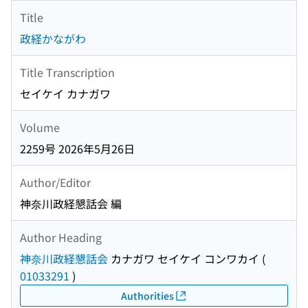
Title
政経かながわ
Title Transcription
セイケイ カナガワ
Volume
2259号 2026年5月26日
Author/Editor
神奈川政経懇話会 編
Author Heading
神奈川政経懇話会
カナガワ セイケイ コンワカイ
(
01033291
)
Authorities