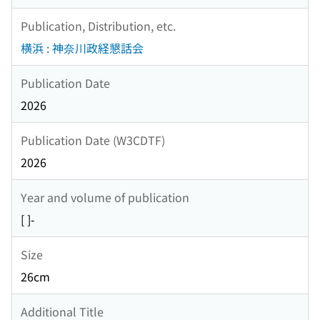
Publication, Distribution, etc.
横浜 : 神奈川政経懇話会
Publication Date
2026
Publication Date (W3CDTF)
2026
Year and volume of publication
[ ]-
Size
26cm
Additional Title