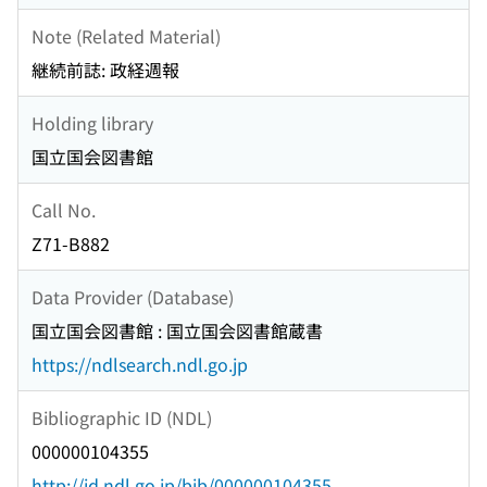
Note (Related Material)
継続前誌: 政経週報
Holding library
国立国会図書館
Call No.
Z71-B882
Data Provider (Database)
国立国会図書館 : 国立国会図書館蔵書
https://ndlsearch.ndl.go.jp
Bibliographic ID (NDL)
000000104355
http://id.ndl.go.jp/bib/000000104355