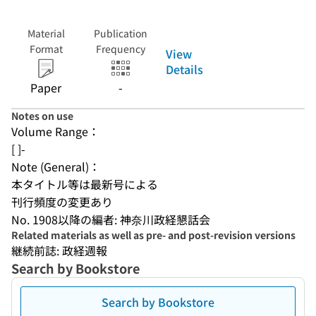
Material
Publication
Format
Frequency
View
Details
Paper
-
Notes on use
Volume Range：
[ ]-
Note (General)：
本タイトル等は最新号による
刊行頻度の変更あり
No. 1908以降の編者: 神奈川政経懇話会
Related materials as well as pre- and post-revision versions
継続前誌: 政経週報
Search by Bookstore
Search by Bookstore