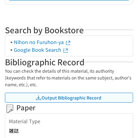
Search by Bookstore
Nihon no Furuhon-ya
Google Book Search
Bibliographic Record
You can check the details of this material, its authority
(keywords that refer to materials on the same subject, author's
name, etc.), etc.
Output Bibliographic Record
Paper
Material Type
雑誌