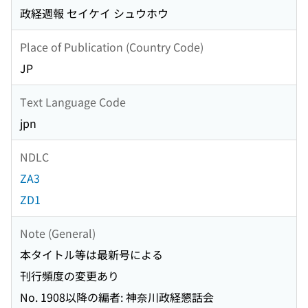
政経週報 セイケイ シュウホウ
Place of Publication (Country Code)
JP
Text Language Code
jpn
NDLC
ZA3
ZD1
Note (General)
本タイトル等は最新号による
刊行頻度の変更あり
No. 1908以降の編者: 神奈川政経懇話会