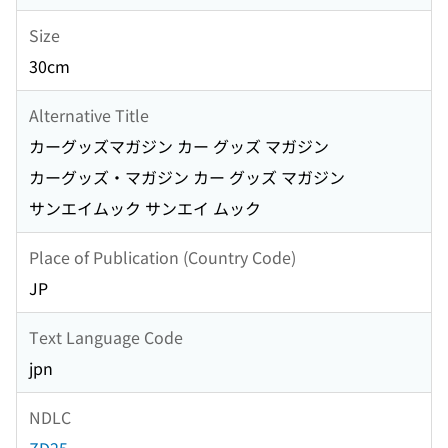
Size
30cm
Alternative Title
カーグッズマガジン カー グッズ マガジン
カーグッズ・マガジン カー グッズ マガジン
サンエイムック サンエイ ムック
Place of Publication (Country Code)
JP
Text Language Code
jpn
NDLC