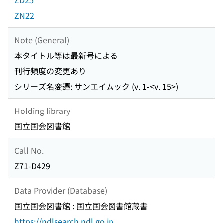
ZD25
ZN22
Note (General)
本タイトル等は最新号による
刊行頻度の変更あり
シリーズ名変遷: サンエイムック (v. 1-<v. 15>)
Holding library
国立国会図書館
Call No.
Z71-D429
Data Provider (Database)
国立国会図書館 : 国立国会図書館蔵書
https://ndlsearch.ndl.go.jp