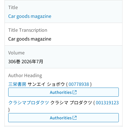
Title
Car goods magazine
Title Transcription
Car goods magazine
Volume
306巻 2026年7月
Author Heading
三栄書房
サンエイ ショボウ
(
00778938
)
Authorities
クラシマプロダクツ
クラシマ プロダクツ
(
001319123
)
Authorities