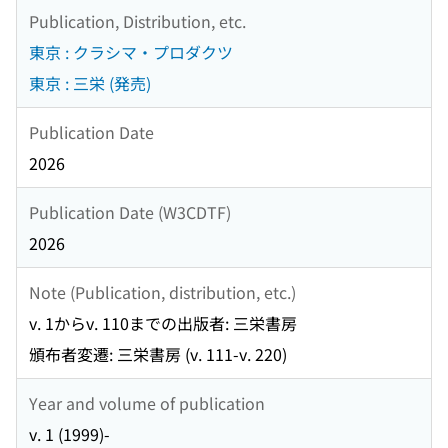
Publication, Distribution, etc.
東京 : クラシマ・プロダクツ
東京 : 三栄 (発売)
Publication Date
2026
Publication Date (W3CDTF)
2026
Note (Publication, distribution, etc.)
v. 1からv. 110までの出版者: 三栄書房
頒布者変遷: 三栄書房 (v. 111-v. 220)
Year and volume of publication
v. 1 (1999)-