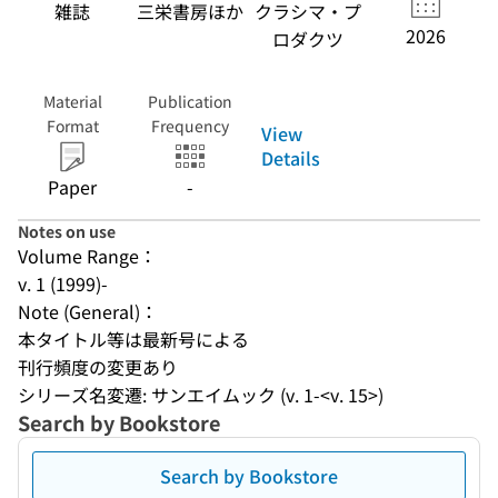
雑誌
三栄書房ほか
クラシマ・プ
2026
ロダクツ
Material
Publication
Format
Frequency
View
Details
Paper
-
Notes on use
Volume Range：
v. 1 (1999)-
Note (General)：
本タイトル等は最新号による
刊行頻度の変更あり
シリーズ名変遷: サンエイムック (v. 1-<v. 15>)
Search by Bookstore
Search by Bookstore