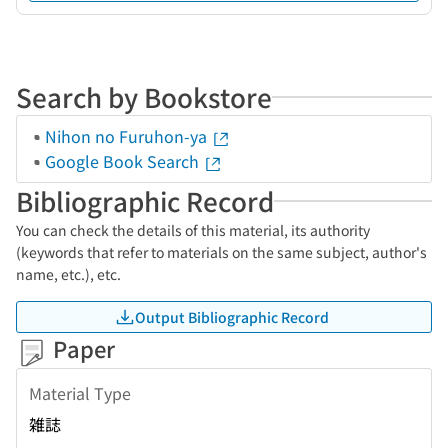
Search by Bookstore
Nihon no Furuhon-ya
Google Book Search
Bibliographic Record
You can check the details of this material, its authority
(keywords that refer to materials on the same subject, author's
name, etc.), etc.
Output Bibliographic Record
Paper
Material Type
雑誌