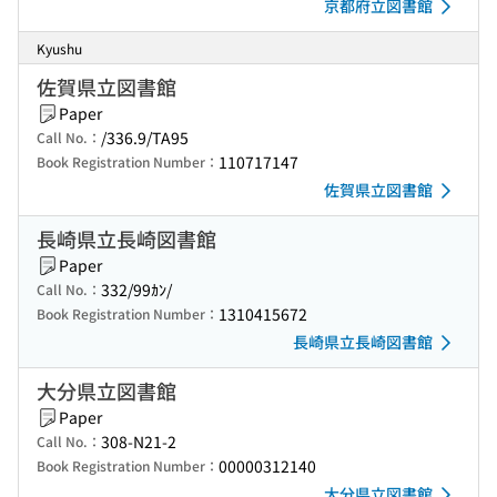
京都府立図書館
Kyushu
佐賀県立図書館
Paper
/336.9/TA95
Call No.：
110717147
Book Registration Number：
佐賀県立図書館
長崎県立長崎図書館
Paper
332/99ｶﾝ/
Call No.：
1310415672
Book Registration Number：
長崎県立長崎図書館
大分県立図書館
Paper
308-N21-2
Call No.：
00000312140
Book Registration Number：
大分県立図書館