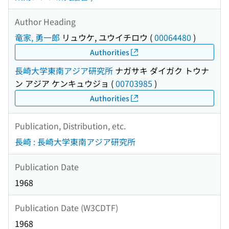
Author Heading
竜家, 勇一郎
リュウケ, ユウイチロウ
(
00064480
)
Authorities
長崎大学東南アジア研究所
ナガサキ ダイガク トウナ
ン アジア ケンキュウジョ
(
00703985
)
Authorities
Publication, Distribution, etc.
長崎 : 長崎大学東南アジア研究所
Publication Date
1968
Publication Date (W3CDTF)
1968