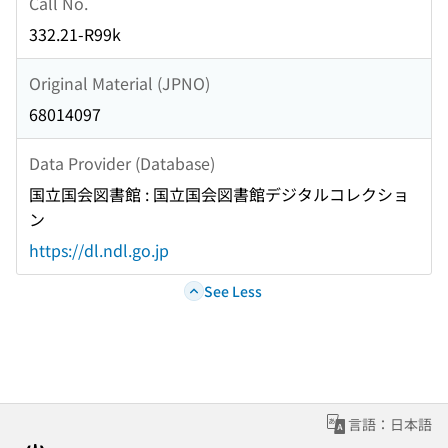
Call No.
332.21-R99k
Original Material (JPNO)
68014097
Data Provider (Database)
国立国会図書館 : 国立国会図書館デジタルコレクショ
ン
https://dl.ndl.go.jp
See Less
言語：日本語