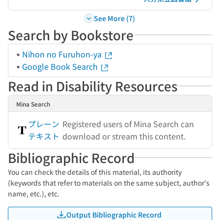
See More (7)
Search by Bookstore
Nihon no Furuhon-ya
Google Book Search
Read in Disability Resources
Mina Search
プレーン
Registered users of Mina Search can
テキスト
download or stream this content.
Bibliographic Record
You can check the details of this material, its authority
(keywords that refer to materials on the same subject, author's
name, etc.), etc.
Output Bibliographic Record