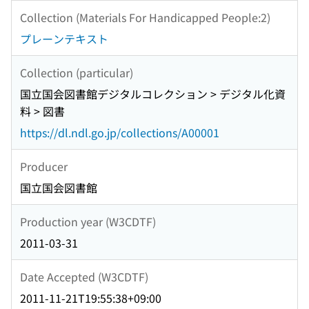
Collection (Materials For Handicapped People:2)
プレーンテキスト
Collection (particular)
国立国会図書館デジタルコレクション > デジタル化資
料 > 図書
https://dl.ndl.go.jp/collections/A00001
Producer
国立国会図書館
Production year (W3CDTF)
2011-03-31
Date Accepted (W3CDTF)
2011-11-21T19:55:38+09:00