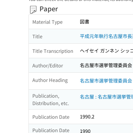
Paper
図書
Material Type
平成元年執行名古屋市長
Title
ヘイセイ ガンネン シッコ
Title Transcription
名古屋市選挙管理委員会
Author/Editor
Author Heading
名古屋市選挙管理委員会
Publication,
名古屋 : 名古屋市選挙
Distribution, etc.
1990.2
Publication Date
Publication Date
1990