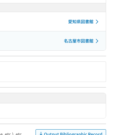
愛知県図書館
名古屋市図書館
Output Bibliographic Record
, etc.), etc.