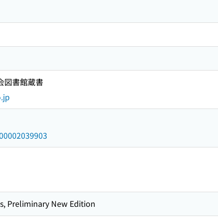
国会図書館蔵書
.jp
/000002039903
s, Preliminary New Edition