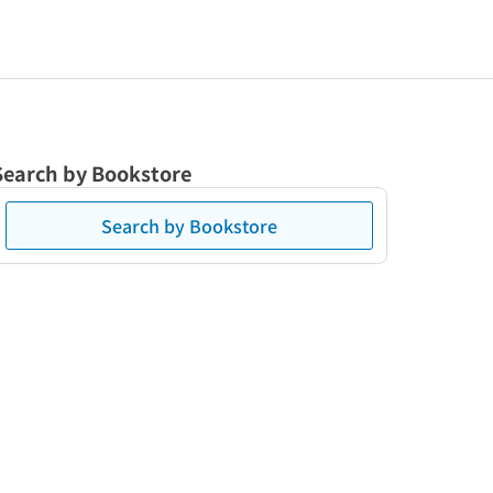
Search by Bookstore
Search by Bookstore