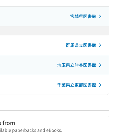
宮城県図書館
群馬県立図書館
埼玉県立熊谷図書館
千葉県立東部図書館
s from
vailable paperbacks and eBooks.