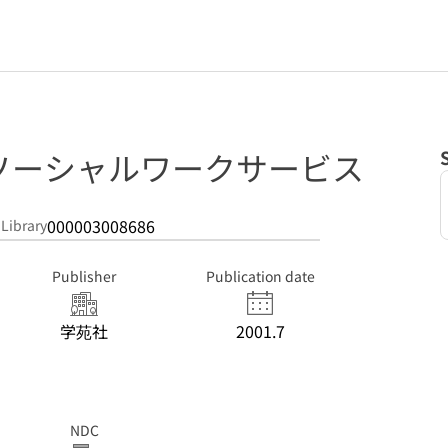
ソーシャルワークサービス
000003008686
 Library
Publisher
Publication date
学苑社
2001.7
NDC