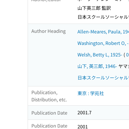
山下英三郎 監訳
日本スクールソーシャル
Author Heading
Allen-Meares, Paula, 19
Washington, Robert O, 
Welsh, Betty L, 1925-
(
0
山下, 英三郎, 1946-
ヤマシ
日本スクールソーシャル
Publication,
東京 : 学苑社
Distribution, etc.
2001.7
Publication Date
Publication Date
2001