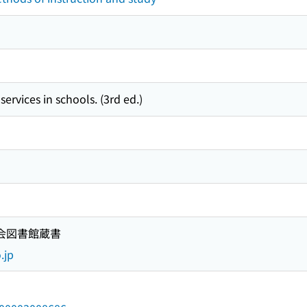
vices in schools. (3rd ed.)
国会図書館蔵書
.jp