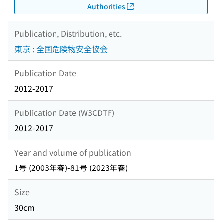
Authorities
Publication, Distribution, etc.
東京 : 全国危険物安全協会
Publication Date
2012-2017
Publication Date (W3CDTF)
2012-2017
Year and volume of publication
1号 (2003年春)-81号 (2023年春)
Size
30cm