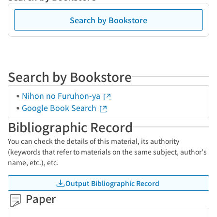
Search by Bookstore
Search by Bookstore
Nihon no Furuhon-ya
Google Book Search
Bibliographic Record
You can check the details of this material, its authority
(keywords that refer to materials on the same subject, author's
name, etc.), etc.
Output Bibliographic Record
Paper