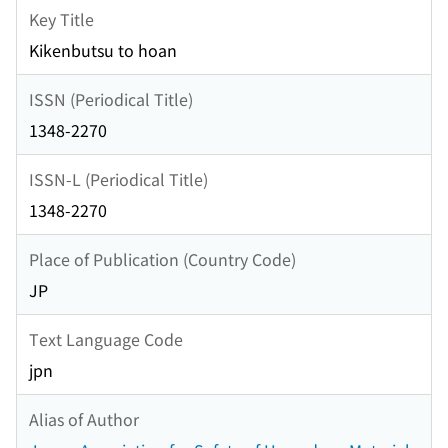
Key Title
Kikenbutsu to hoan
ISSN (Periodical Title)
1348-2270
ISSN-L (Periodical Title)
1348-2270
Place of Publication (Country Code)
JP
Text Language Code
jpn
Alias of Author