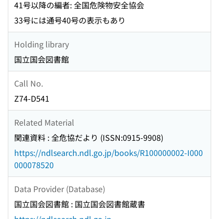
41号以降の編者: 全国危険物安全協会
33号には通号40号の表示もあり
Holding library
国立国会図書館
Call No.
Z74-D541
Related Material
関連資料 : 全危協だより (ISSN:0915-9908)
https://ndlsearch.ndl.go.jp/books/R100000002-I000
000078520
Data Provider (Database)
国立国会図書館 : 国立国会図書館蔵書