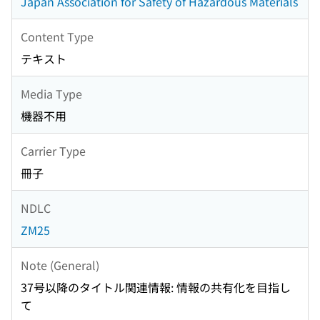
Japan Association for Safety of Hazardous Materials
Content Type
テキスト
Media Type
機器不用
Carrier Type
冊子
NDLC
ZM25
Note (General)
37号以降のタイトル関連情報: 情報の共有化を目指し
て