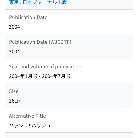
東京 : 日本ジャーナル出版
Publication Date
2004
Publication Date (W3CDTF)
2004
Year and volume of publication
2004年1月号 - 2004年7月号
Size
26cm
Alternative Title
ハッシュ! ハッシュ