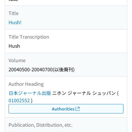
Title
Hush!
Title Transcription
Hush
Volume
20040500-20040700(以後廃刊)
Author Heading
日本ジャーナル出版
ニホン ジャーナル シュッパン
(
01002552
)
Authorities
Publication, Distribution, etc.