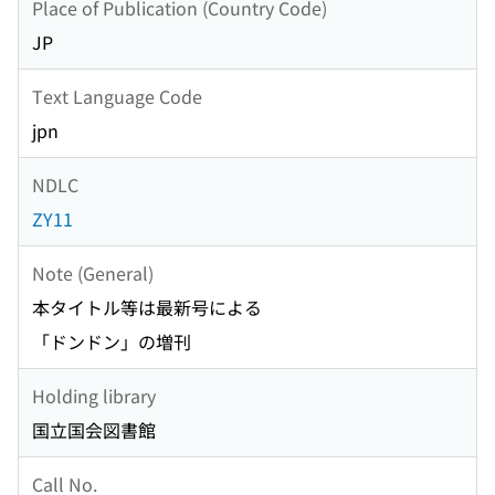
Place of Publication (Country Code)
JP
Text Language Code
jpn
NDLC
ZY11
Note (General)
本タイトル等は最新号による
「ドンドン」の増刊
Holding library
国立国会図書館
Call No.