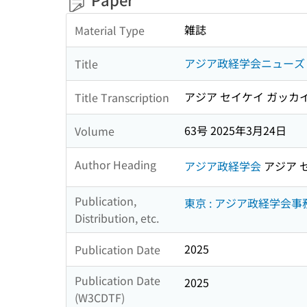
雑誌
Material Type
アジア政経学会ニューズ
Title
アジア セイケイ ガッカ
Title Transcription
63号 2025年3月24日
Volume
Author Heading
アジア政経学会
アジア 
Publication,
東京 : アジア政経学会事務
Distribution, etc.
2025
Publication Date
Publication Date
2025
(W3CDTF)