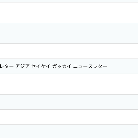
ター アジア セイケイ ガッカイ ニュースレター