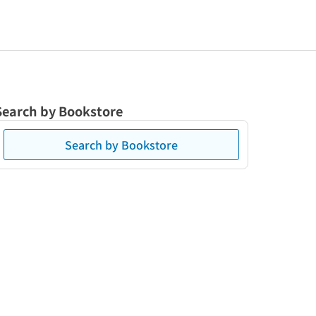
Search by Bookstore
Search by Bookstore