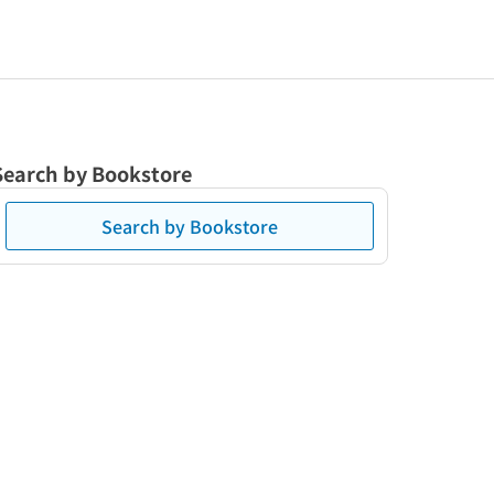
Search by Bookstore
Search by Bookstore