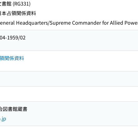
館 (RG331)
日本占領関係資料
 Headquarters/Supreme Commander for Allied Powe
-1959/02
領関係資料
国会図書館蔵書
.jp