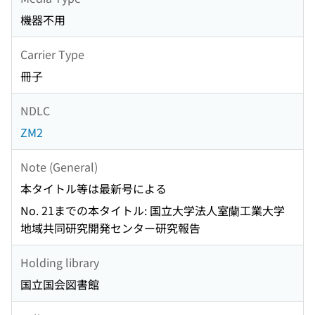
機器不用
Carrier Type
冊子
NDLC
ZM2
Note (General)
本タイトル等は最新号による
No. 21までの本タイトル: 国立大学法人室蘭工業大学
地域共同研究開発センター研究報告
Holding library
国立国会図書館