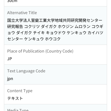
30cm
Alternative Title
国立大学法人室蘭工業大学地域共同研究開発センター
研究報告 コクリツ ダイガク ホウジン ムロラン コウギ
ョウ ダイガク チイキ キョウドウ ケンキュウ カイハツ
センター ケンキュウ ホウコク
Place of Publication (Country Code)
JP
Text Language Code
jpn
Content Type
テキスト
Media Type