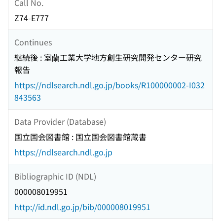
Call No.
Z74-E777
Continues
継続後 : 室蘭工業大学地方創生研究開発センター研究
報告
https://ndlsearch.ndl.go.jp/books/R100000002-I032
843563
Data Provider (Database)
国立国会図書館 : 国立国会図書館蔵書
https://ndlsearch.ndl.go.jp
Bibliographic ID (NDL)
000008019951
http://id.ndl.go.jp/bib/000008019951