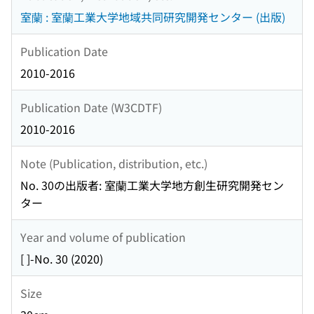
室蘭 : 室蘭工業大学地域共同研究開発センター (出版)
Publication Date
2010-2016
Publication Date (W3CDTF)
2010-2016
Note (Publication, distribution, etc.)
No. 30の出版者: 室蘭工業大学地方創生研究開発セン
ター
Year and volume of publication
[ ]-No. 30 (2020)
Size