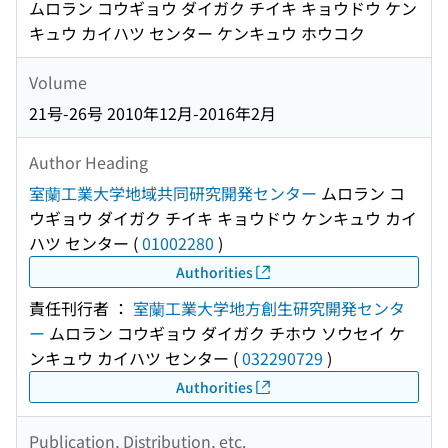
ムロラン コウギョウ ダイガク チイキ キョウドウ ケン
キュウ カイハツ センター ケンキュウ ホウコク
Volume
21号-26号 2010年12月-2016年2月
Author Heading
室蘭工業大学地域共同研究開発センター
ムロラン コ
ウギョウ ダイガク チイキ キョウドウ ケンキュウ カイ
ハツ センター
(
01002280
)
Authorities
責任刊行者 ：
室蘭工業大学地方創生研究開発センタ
ー
ムロラン コウギョウ ダイガク チホウ ソウセイ ケ
ンキュウ カイハツ センター
(
032290729
)
Authorities
Publication, Distribution, etc.