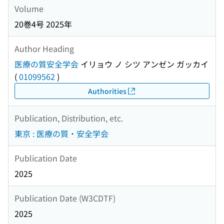
Volume
20巻4号 2025年
Author Heading
医療の質安全学会
イリョウ ノ シツ アンゼン ガッカイ
(
01099562
)
Authorities
Publication, Distribution, etc.
東京 : 医療の質・安全学会
Publication Date
2025
Publication Date (W3CDTF)
2025