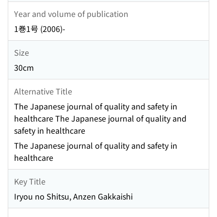
Year and volume of publication
1巻1号 (2006)-
Size
30cm
Alternative Title
The Japanese journal of quality and safety in
healthcare The Japanese journal of quality and
safety in healthcare
The Japanese journal of quality and safety in
healthcare
Key Title
Iryou no Shitsu, Anzen Gakkaishi