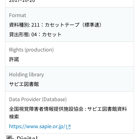
Format
資料種別: 211：カセットテープ（標準速）
貸出形態: 04：カセット
Rights (production)
許諾
Holding library
サピエ図書館
Data Provider (Database)
全国視覚障害者情報提供施設協会 : サピエ図書館資料
検索
https://www.sapie.or.jp/
Digital