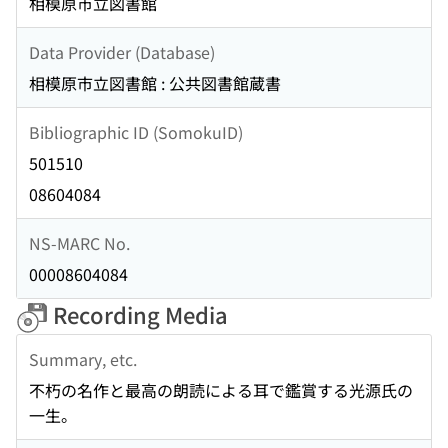
相模原市立図書館
Data Provider (Database)
相模原市立図書館 : 公共図書館蔵書
Bibliographic ID (SomokuID)
501510
08604084
NS-MARC No.
00008604084
Recording Media
Summary, etc.
不朽の名作と最高の朗読による耳で鑑賞する光源氏の
一生。