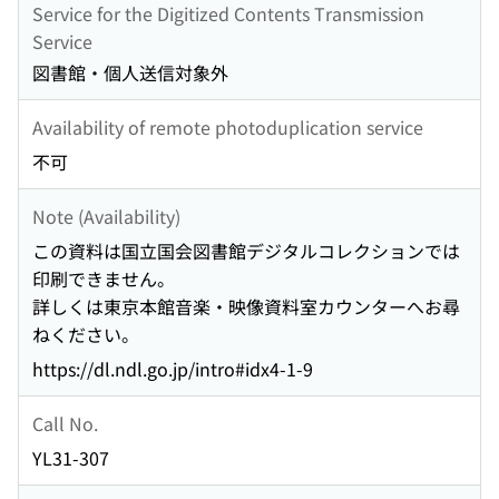
Service for the Digitized Contents Transmission
Service
図書館・個人送信対象外
Availability of remote photoduplication service
不可
Note (Availability)
この資料は国立国会図書館デジタルコレクションでは
印刷できません。
詳しくは東京本館音楽・映像資料室カウンターへお尋
ねください。
https://dl.ndl.go.jp/intro#idx4-1-9
Call No.
YL31-307