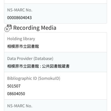
NS-MARC No.
00008604043
Recording Media
Holding library
相模原市立図書館
Data Provider (Database)
相模原市立図書館 : 公共図書館蔵書
Bibliographic ID (SomokuID)
501507
08604050
NS-MARC No.