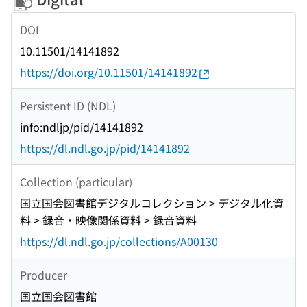
DOI
10.11501/14141892
https://doi.org/10.11501/14141892
Persistent ID (NDL)
info:ndljp/pid/14141892
https://dl.ndl.go.jp/pid/14141892
Collection (particular)
国立国会図書館デジタルコレクション > デジタル化資
料 > 録音・映像関係資料 > 録音資料
https://dl.ndl.go.jp/collections/A00130
Producer
国立国会図書館