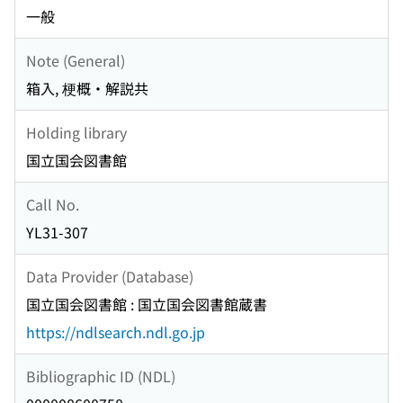
一般
Note (General)
箱入, 梗概・解説共
Holding library
国立国会図書館
Call No.
YL31-307
Data Provider (Database)
国立国会図書館 : 国立国会図書館蔵書
https://ndlsearch.ndl.go.jp
Bibliographic ID (NDL)