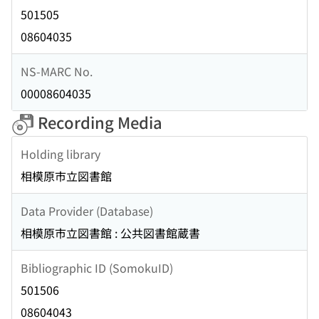
501505
08604035
NS-MARC No.
00008604035
Recording Media
Holding library
相模原市立図書館
Data Provider (Database)
相模原市立図書館 : 公共図書館蔵書
Bibliographic ID (SomokuID)
501506
08604043