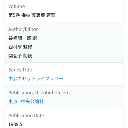
Volume
第5巻 梅枝 藤裏葉 若菜
Author/Editor
谷崎潤一郎 訳
西村享 監修
関弘子 朗読
Series Title
中公カセットライブラリー
Publication, Distribution, etc.
東京 : 中央公論社
Publication Date
1989.5