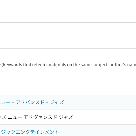
ty (keywords that refer to materials on the same subject, author's name
ニュー・アドバンスド・ジャズ
ャズ ニュー アドヴァンスド ジャズ
ミュージックエンタテインメント