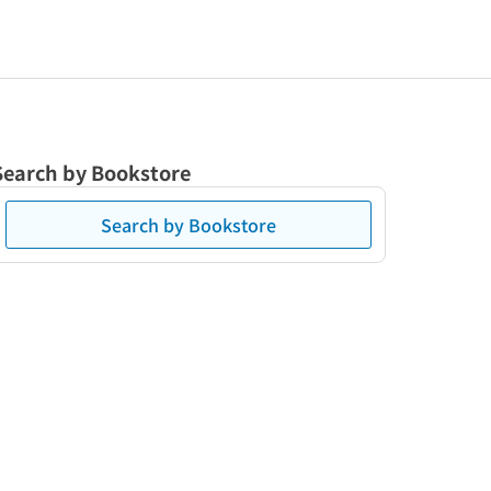
Search by Bookstore
Search by Bookstore