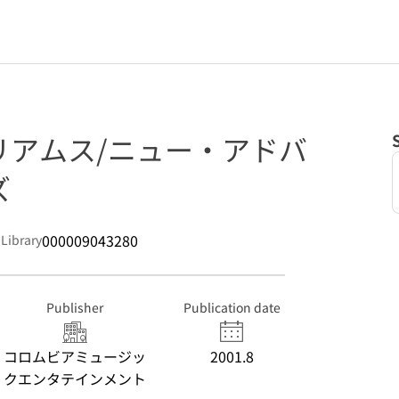
リアムス/ニュー・アドバ
ズ
000009043280
 Library
Publisher
Publication date
コロムビアミュージッ
2001.8
クエンタテインメント