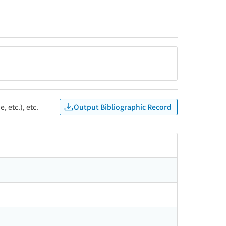
Output Bibliographic Record
, etc.), etc.