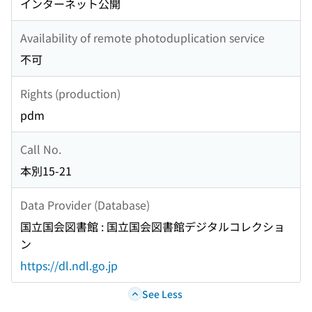
インターネット公開
Availability of remote photoduplication service
不可
Rights (production)
pdm
Call No.
本別15-21
Data Provider (Database)
国立国会図書館 : 国立国会図書館デジタルコレクショ
ン
https://dl.ndl.go.jp
See Less