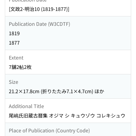
[文政2-明治10 (1819-1877)]
Publication Date (W3CDTF)
1819
1877
Extent
7舗2帖2枚
Size
21.2×17.8cm (折りたたみ7.1×4.7cm) ほか
Additional Title
尾嶋氏旧蔵古暦集 オジマ シ キュウゾウ コレキシュウ
Place of Publication (Country Code)