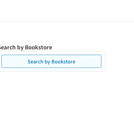
Search by Bookstore
Search by Bookstore