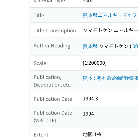
熊本県エネルギーマップ
Title
クマモトケン エネルギー
Title Transcription
Author Heading
熊本県
クマモトケン
(
00
[1:200000]
Scale
Publication,
熊本 : 熊本県企画開発部
Distribution, etc.
1994.3
Publication Date
Publication Date
1994
(W3CDTF)
地図 1枚
Extent