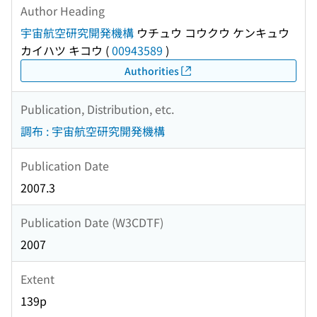
Author Heading
宇宙航空研究開発機構
ウチュウ コウクウ ケンキュウ
カイハツ キコウ
(
00943589
)
Authorities
Publication, Distribution, etc.
調布 : 宇宙航空研究開発機構
Publication Date
2007.3
Publication Date (W3CDTF)
2007
Extent
139p