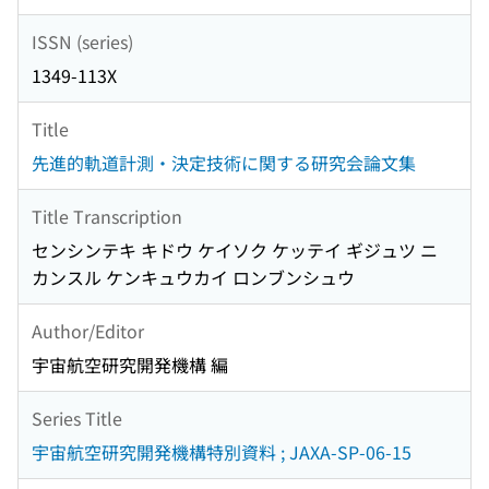
ISSN (series)
1349-113X
Title
先進的軌道計測・決定技術に関する研究会論文集
Title Transcription
センシンテキ キドウ ケイソク ケッテイ ギジュツ ニ
カンスル ケンキュウカイ ロンブンシュウ
Author/Editor
宇宙航空研究開発機構 編
Series Title
宇宙航空研究開発機構特別資料 ; JAXA-SP-06-15