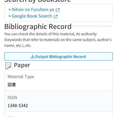
Nihon no Furuhon-ya
Google Book Search
Bibliographic Record
You can check the details of this material, its authority
(keywords that refer to materials on the same subject, author's
name, etc.), etc.
Output Bibliographic Record
Paper
Material Type
図書
ISSN
1348-5342