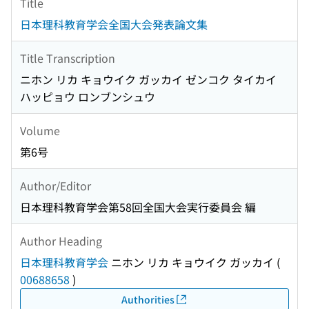
Title
日本理科教育学会全国大会発表論文集
Title Transcription
ニホン リカ キョウイク ガッカイ ゼンコク タイカイ
ハッピョウ ロンブンシュウ
Volume
第6号
Author/Editor
日本理科教育学会第58回全国大会実行委員会 編
Author Heading
日本理科教育学会
ニホン リカ キョウイク ガッカイ
(
00688658
)
Authorities