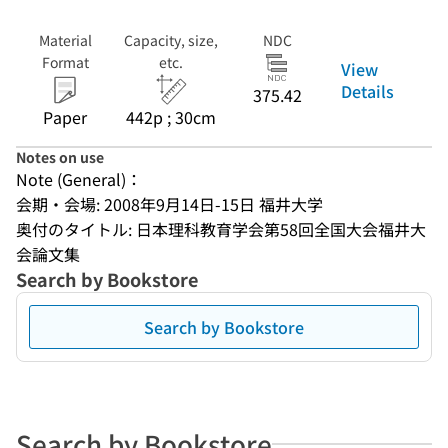
Material
Capacity, size,
NDC
Format
etc.
View
Details
375.42
Paper
442p ; 30cm
Notes on use
Note (General)：
会期・会場: 2008年9月14日-15日 福井大学
奥付のタイトル: 日本理科教育学会第58回全国大会福井大
会論文集
Search by Bookstore
Search by Bookstore
Search by Bookstore