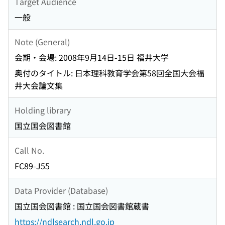
Target Audience
一般
Note (General)
会期・会場: 2008年9月14日-15日 福井大学
奥付のタイトル: 日本理科教育学会第58回全国大会福
井大会論文集
Holding library
国立国会図書館
Call No.
FC89-J55
Data Provider (Database)
国立国会図書館 : 国立国会図書館蔵書
https://ndlsearch.ndl.go.jp