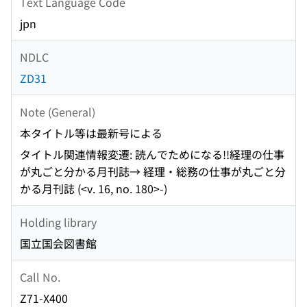
Text Language Code
jpn
NDLC
ZD31
Note (General)
本タイトル等は最新号による
タイトル関連情報変遷: 読んでためになる!!経理の仕事
が丸ごと分かる月刊誌→ 経理・総務の仕事が丸ごと分
かる月刊誌 (<v. 16, no. 180>-)
Holding library
国立国会図書館
Call No.
Z71-X400