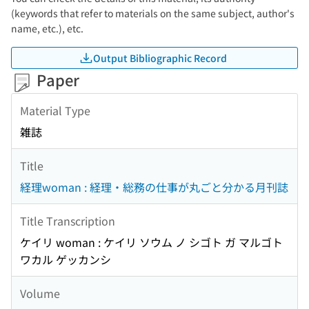
(keywords that refer to materials on the same subject, author's
name, etc.), etc.
Output Bibliographic Record
Paper
Material Type
雑誌
Title
経理woman : 経理・総務の仕事が丸ごと分かる月刊誌
Title Transcription
ケイリ woman : ケイリ ソウム ノ シゴト ガ マルゴト
ワカル ゲッカンシ
Volume