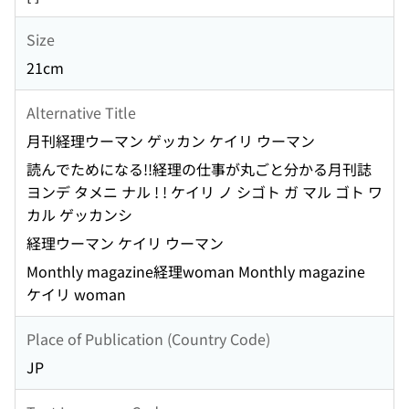
Size
21cm
Alternative Title
月刊経理ウーマン ゲッカン ケイリ ウーマン
読んでためになる!!経理の仕事が丸ごと分かる月刊誌
ヨンデ タメニ ナル ! ! ケイリ ノ シゴト ガ マル ゴト ワ
カル ゲッカンシ
経理ウーマン ケイリ ウーマン
Monthly magazine経理woman Monthly magazine
ケイリ woman
Place of Publication (Country Code)
JP