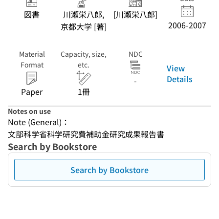
図書
川瀬栄八郎,
[川瀬栄八郎]
2006-2007
京都大学 [著]
Material
Capacity, size,
NDC
Format
etc.
View
Details
-
Paper
1冊
Notes on use
Note (General)：
文部科学省科学研究費補助金研究成果報告書
Search by Bookstore
Search by Bookstore