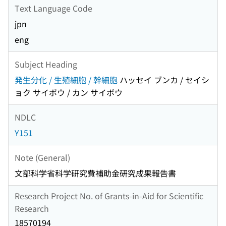
Text Language Code
jpn
eng
Subject Heading
発生分化 / 生殖細胞 / 幹細胞
ハッセイ ブンカ / セイシ
ョク サイボウ / カン サイボウ
NDLC
Y151
Note (General)
文部科学省科学研究費補助金研究成果報告書
Research Project No. of Grants-in-Aid for Scientific
Research
18570194