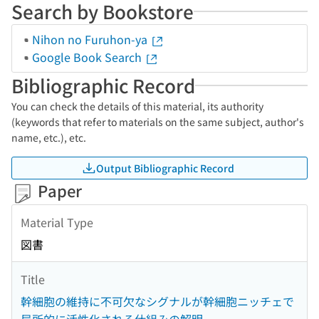
Search by Bookstore
Nihon no Furuhon-ya
Google Book Search
Bibliographic Record
You can check the details of this material, its authority
(keywords that refer to materials on the same subject, author's
name, etc.), etc.
Output Bibliographic Record
Paper
Material Type
図書
Title
幹細胞の維持に不可欠なシグナルが幹細胞ニッチェで