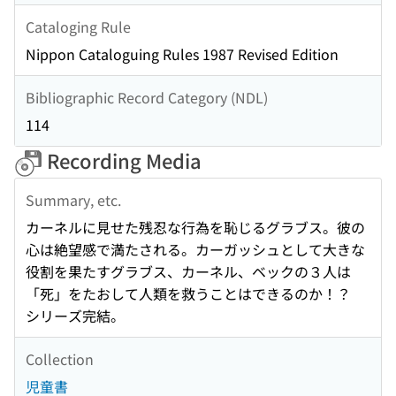
Cataloging Rule
Nippon Cataloguing Rules 1987 Revised Edition
Bibliographic Record Category (NDL)
114
Recording Media
Summary, etc.
カーネルに見せた残忍な行為を恥じるグラブス。彼の
心は絶望感で満たされる。カーガッシュとして大きな
役割を果たすグラブス、カーネル、ベックの３人は
「死」をたおして人類を救うことはできるのか！？
シリーズ完結。
Collection
児童書