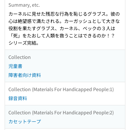
Summary, etc.
カーネルに見せた残忍な行為を恥じるグラブス。彼の
心は絶望感で満たされる。カーガッシュとして大きな
役割を果たすグラブス、カーネル、ベックの３人は
「死」をたおして人類を救うことはできるのか！？
シリーズ完結。
Collection
児童書
障害者向け資料
Collection (Materials For Handicapped People:1)
録音資料
Collection (Materials For Handicapped People:2)
カセットテープ