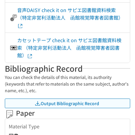
音声DAISY check it on サピエ図書館資料検索
（特定非営利活動法人 函館視覚障害者図書館）
カセットテープ check it on サピエ図書館資料検
索 （特定非営利活動法人 函館視覚障害者図書
館）
Bibliographic Record
You can check the details of this material, its authority
(keywords that refer to materials on the same subject, author's
name, etc.), etc.
Output Bibliographic Record
Paper
Material Type