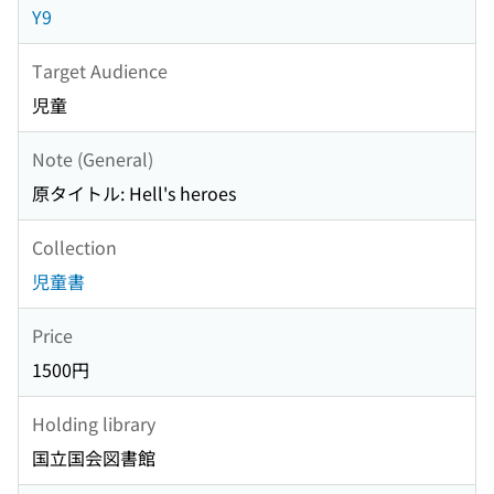
Y9
Target Audience
児童
Note (General)
原タイトル: Hell's heroes
Collection
児童書
Price
1500円
Holding library
国立国会図書館