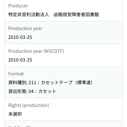
Producer
特定非営利活動法人 函館視覚障害者図書館
Production year
2010-03-25
Production year (W3CDTF)
2010-03-25
Format
資料種別: 211：カセットテープ（標準速）
貸出形態: 04：カセット
Rights (production)
未選択