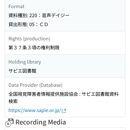
Format
資料種別: 220：音声デイジー
貸出形態: 05：ＣＤ
Rights (production)
第３７条３項の権利制限
Holding library
サピエ図書館
Data Provider (Database)
全国視覚障害者情報提供施設協会 : サピエ図書館資料
検索
https://www.sapie.or.jp/
Recording Media