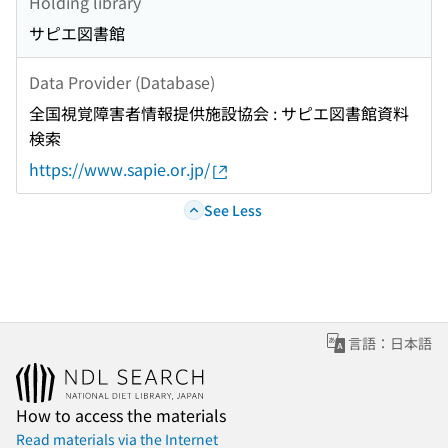
Holding library
サピエ図書館
Data Provider (Database)
全国視覚障害者情報提供施設協会 : サピエ図書館資料
検索
https://www.sapie.or.jp/
See Less
言語：日本語
How to access the materials
Read materials via the Internet