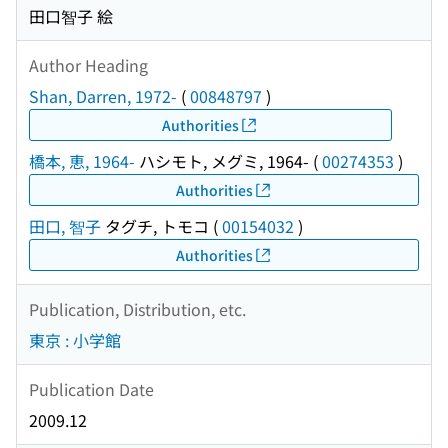
田口智子 絵
Author Heading
Shan, Darren, 1972-
(
00848797
)
Authorities
橋本, 恵, 1964-
ハシモト, メグミ, 1964-
(
00274353
)
Authorities
田口, 智子
タグチ, トモコ
(
00154032
)
Authorities
Publication, Distribution, etc.
東京 : 小学館
Publication Date
2009.12