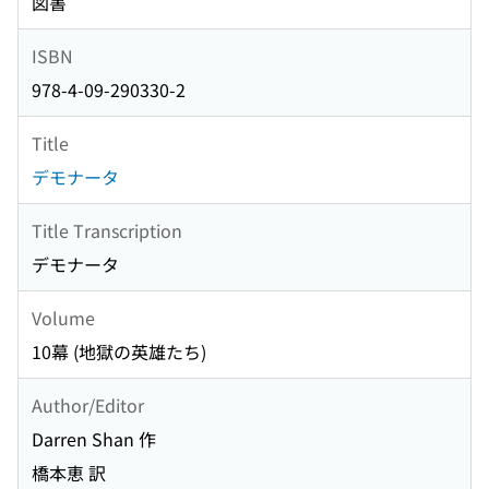
図書
ISBN
978-4-09-290330-2
Title
デモナータ
Title Transcription
デモナータ
Volume
10幕 (地獄の英雄たち)
Author/Editor
Darren Shan 作
橋本恵 訳