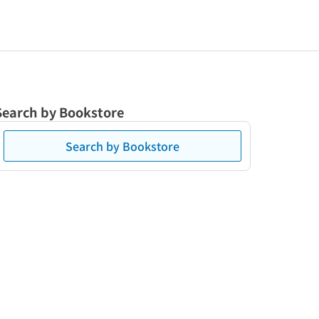
Search by Bookstore
Search by Bookstore