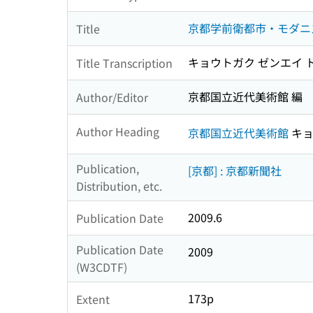
京都学前衛都市・モダニズムの
Title
キョウトガク ゼンエイ ト
Title Transcription
京都国立近代美術館 編
Author/Editor
Author Heading
京都国立近代美術館
キョ
Publication,
[京都] : 京都新聞社
Distribution, etc.
2009.6
Publication Date
Publication Date
2009
(W3CDTF)
173p
Extent