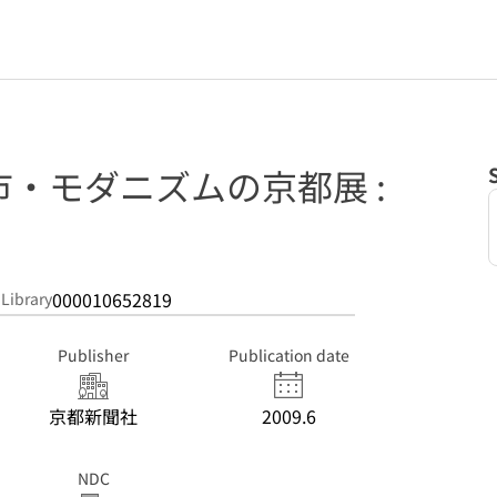
・モダニズムの京都展 :
000010652819
 Library
Publisher
Publication date
京都新聞社
2009.6
NDC