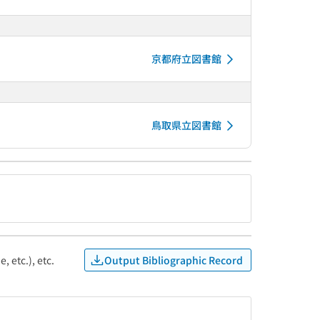
京都府立図書館
鳥取県立図書館
Output Bibliographic Record
, etc.), etc.