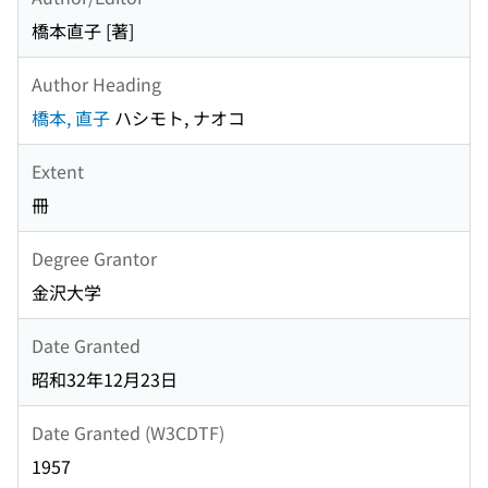
橋本直子 [著]
Author Heading
橋本, 直子
ハシモト, ナオコ
Extent
冊
Degree Grantor
金沢大学
Date Granted
昭和32年12月23日
Date Granted (W3CDTF)
1957