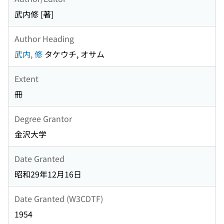
武内修 [著]
Author Heading
武内, 修
タケウチ, オサム
Extent
冊
Degree Grantor
金沢大学
Date Granted
昭和29年12月16日
Date Granted (W3CDTF)
1954