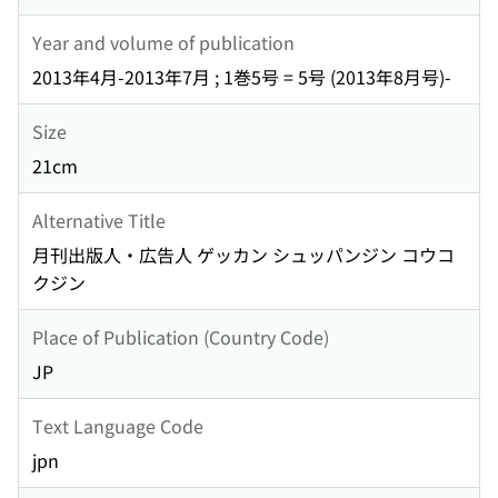
Year and volume of publication
2013年4月-2013年7月 ; 1巻5号 = 5号 (2013年8月号)-
Size
21cm
Alternative Title
月刊出版人・広告人 ゲッカン シュッパンジン コウコ
クジン
Place of Publication (Country Code)
JP
Text Language Code
jpn