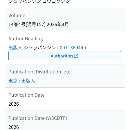
シュッパンジン コウコクジン
Volume
14巻4号(通号157) 2026年4月
Author Heading
出版人
シュッパンジン
(
001136944
)
Authorities
Publication, Distribution, etc.
東京 : 出版人
Publication Date
2026
Publication Date (W3CDTF)
2026