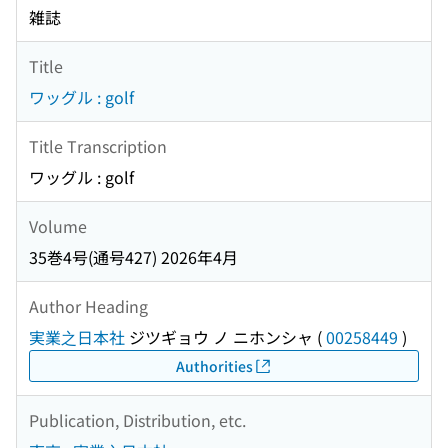
雑誌
Title
ワッグル : golf
Title Transcription
ワッグル : golf
Volume
35巻4号(通号427) 2026年4月
Author Heading
実業之日本社
ジツギョウ ノ ニホンシャ
(
00258449
)
Authorities
Publication, Distribution, etc.