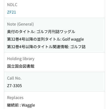
NDLC
ZF21
Note (General)
奥付のタイトル: ゴルフ月刊誌ワッグル
第32巻4号以降の並列タイトル: Golf waggle
第32巻4号以降のタイトル関連情報: ゴルフ誌
Holding library
国立国会図書館
Call No.
Z7-3305
Replaces
継続前 : Waggle