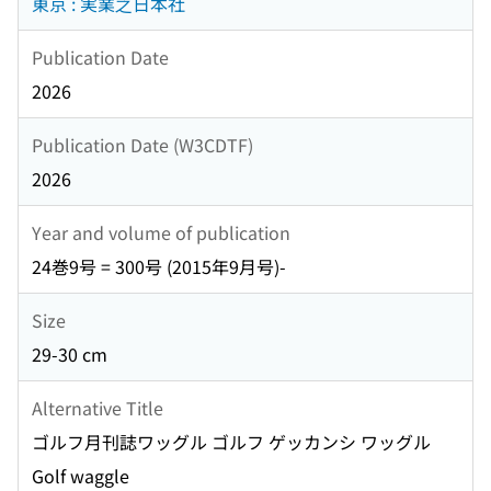
東京 : 実業之日本社
Publication Date
2026
Publication Date (W3CDTF)
2026
Year and volume of publication
24巻9号 = 300号 (2015年9月号)-
Size
29-30 cm
Alternative Title
ゴルフ月刊誌ワッグル ゴルフ ゲッカンシ ワッグル
Golf waggle