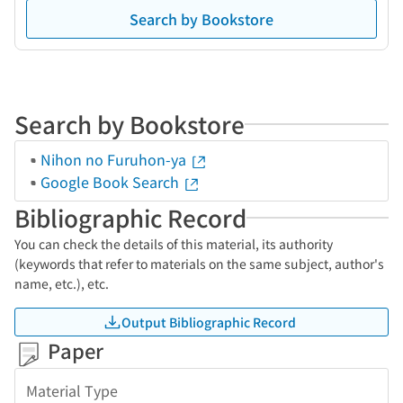
Search by Bookstore
Search by Bookstore
Nihon no Furuhon-ya
Google Book Search
Bibliographic Record
You can check the details of this material, its authority
(keywords that refer to materials on the same subject, author's
name, etc.), etc.
Output Bibliographic Record
Paper
Material Type