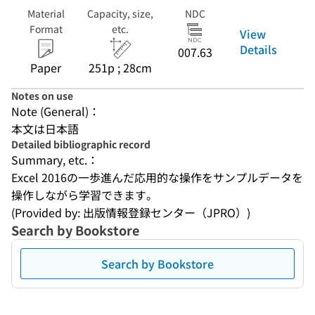
Material
Capacity, size,
NDC
Format
etc.
View
Details
007.63
Paper
251p ; 28cm
Notes on use
Note (General)：
本文は日本語
Detailed bibliographic record
Summary, etc.：
Excel 2016の一歩進んだ応用的な操作をサンプルデータを
操作しながら学習できます。
(Provided by: 出版情報登録センター（JPRO）)
Search by Bookstore
Search by Bookstore