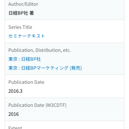
Author/Editor
日経BP社 著
Series Title
セミナーテキスト
Publication, Distribution, etc.
東京 : 日経BP社
東京 : 日経BPマーケティング (発売)
Publication Date
2016.3
Publication Date (W3CDTF)
2016
Extent