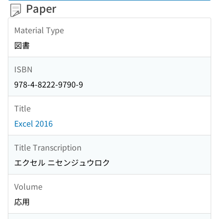
Paper
Material Type
図書
ISBN
978-4-8222-9790-9
Title
Excel 2016
Title Transcription
エクセル ニセンジュウロク
Volume
応用