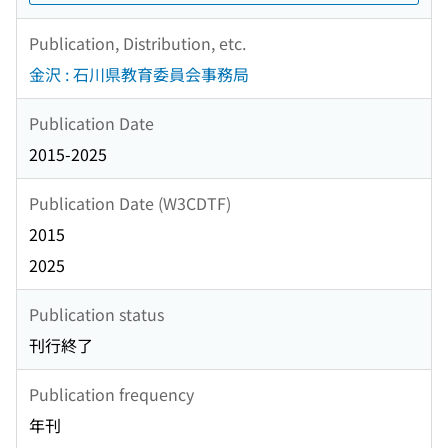
Publication, Distribution, etc.
金沢 : 石川県教育委員会事務局
Publication Date
2015-2025
Publication Date (W3CDTF)
2015
2025
Publication status
刊行終了
Publication frequency
年刊