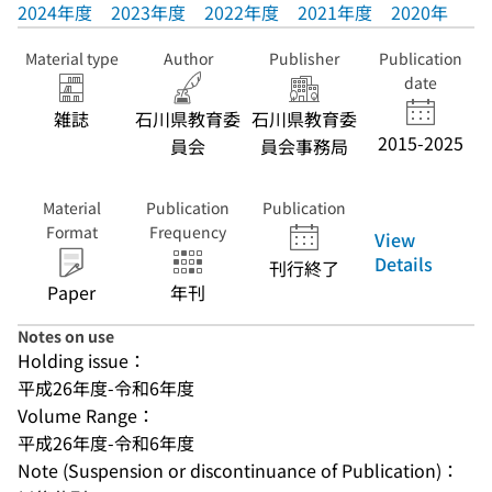
2024年度
2023年度
2022年度
2021年度
2020年度
Material type
Author
Publisher
Publication
date
雑誌
石川県教育委
石川県教育委
2015-2025
員会
員会事務局
Material
Publication
Publication
Format
Frequency
View
Details
刊行終了
Paper
年刊
Notes on use
Holding issue：
平成26年度-令和6年度
Volume Range：
平成26年度-令和6年度
Note (Suspension or discontinuance of Publication)：