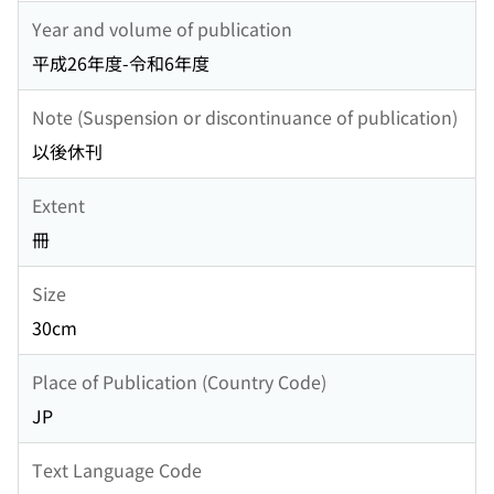
Year and volume of publication
平成26年度-令和6年度
Note (Suspension or discontinuance of publication)
以後休刊
Extent
冊
Size
30cm
Place of Publication (Country Code)
JP
Text Language Code