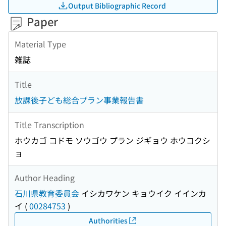
Output Bibliographic Record
Paper
Material Type
雑誌
Title
放課後子ども総合プラン事業報告書
Title Transcription
ホウカゴ コドモ ソウゴウ プラン ジギョウ ホウコクシ
ョ
Author Heading
石川県教育委員会
イシカワケン キョウイク イインカ
イ
(
00284753
)
Authorities