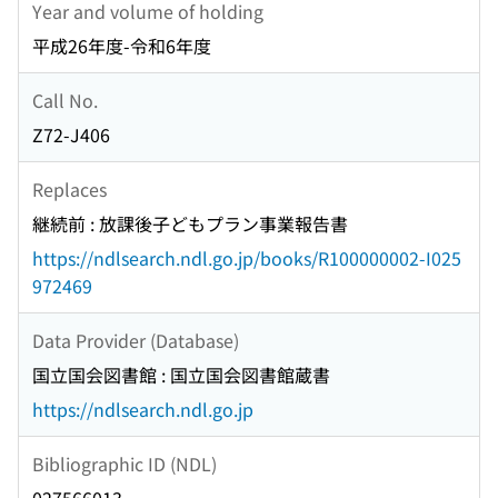
Year and volume of holding
平成26年度-令和6年度
Call No.
Z72-J406
Replaces
継続前 : 放課後子どもプラン事業報告書
https://ndlsearch.ndl.go.jp/books/R100000002-I025
972469
Data Provider (Database)
国立国会図書館 : 国立国会図書館蔵書
https://ndlsearch.ndl.go.jp
Bibliographic ID (NDL)