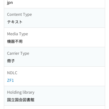
jpn
Content Type
テキスト
Media Type
機器不用
Carrier Type
冊子
NDLC
ZF1
Holding library
国立国会図書館