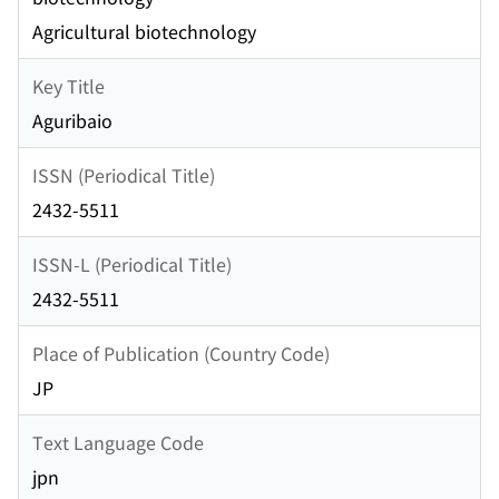
Agricultural biotechnology
Key Title
Aguribaio
ISSN (Periodical Title)
2432-5511
ISSN-L (Periodical Title)
2432-5511
Place of Publication (Country Code)
JP
Text Language Code
jpn