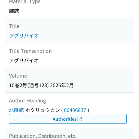
Material Type
雑誌
Title
アグリバイオ
Title Transcription
アグリバイオ
Volume
10巻2号(通号128) 2026年2月
Author Heading
北隆館
ホクリュウカン
(
00406837
)
Authorities
Publication, Distribution, etc.