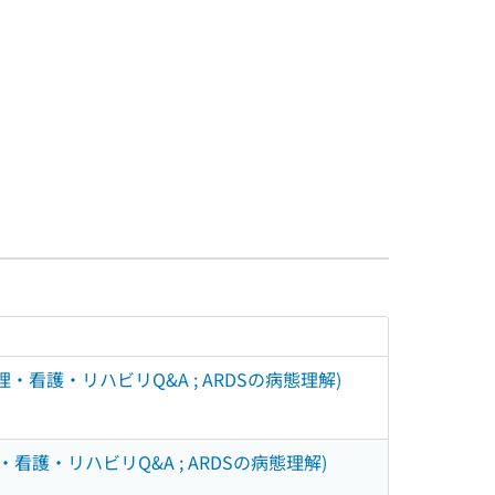
・看護・リハビリQ&A ; ARDSの病態理解)
護・リハビリQ&A ; ARDSの病態理解)