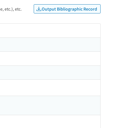
Output Bibliographic Record
, etc.), etc.