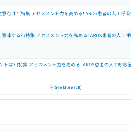
点は? (特集 アセスメント力を高める! ARDS患者の人工呼吸管
味する? (特集 アセスメント力を高める! ARDS患者の人工呼吸
? (特集 アセスメント力を高める! ARDS患者の人工呼吸管理
See More (28)