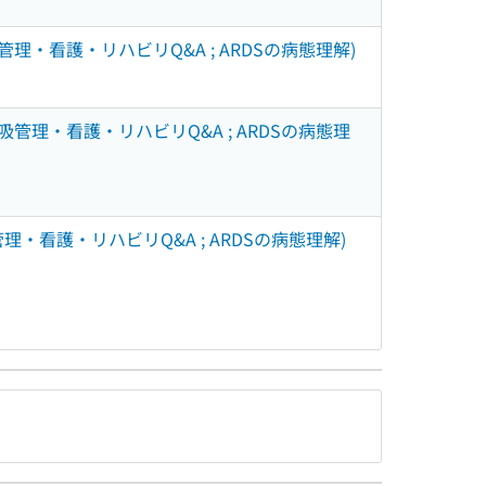
理・看護・リハビリQ&A ; ARDSの病態理解)
管理・看護・リハビリQ&A ; ARDSの病態理
・看護・リハビリQ&A ; ARDSの病態理解)