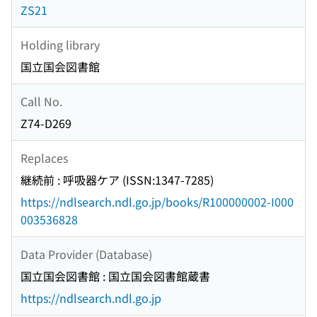
ZS21
Holding library
国立国会図書館
Call No.
Z74-D269
Replaces
継続前 : 呼吸器ケア (ISSN:1347-7285)
https://ndlsearch.ndl.go.jp/books/R100000002-I000
003536828
Data Provider (Database)
国立国会図書館 : 国立国会図書館蔵書
https://ndlsearch.ndl.go.jp