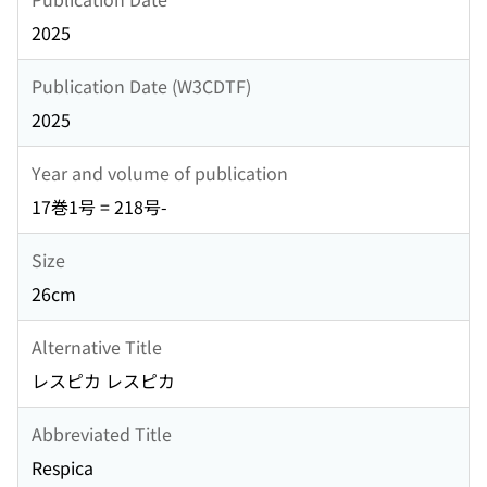
2025
Publication Date (W3CDTF)
2025
Year and volume of publication
17巻1号 = 218号-
Size
26cm
Alternative Title
レスピカ レスピカ
Abbreviated Title
Respica