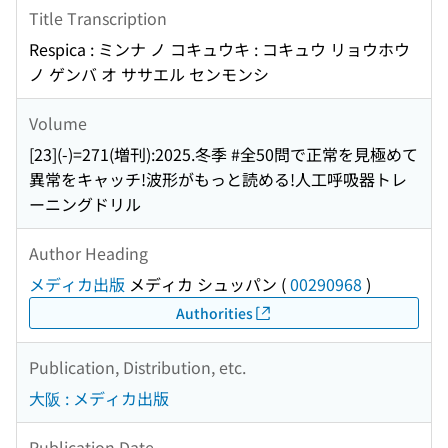
Title Transcription
Respica : ミンナ ノ コキュウキ : コキュウ リョウホウ
ノ ゲンバ オ ササエル センモンシ
Volume
[23](-)=271(増刊):2025.冬季 #全50問で正常を見極めて
異常をキャッチ!波形がもっと読める!人工呼吸器トレ
ーニングドリル
Author Heading
メディカ出版
メディカ シュッパン
(
00290968
)
Authorities
Publication, Distribution, etc.
大阪 : メディカ出版
Publication Date