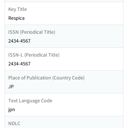
Key Title
Respica
ISSN (Periodical Title)
2434-4567
ISSN-L (Periodical Title)
2434-4567
Place of Publication (Country Code)
JP
Text Language Code
jpn
NDLC