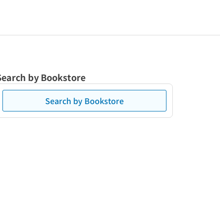
Search by Bookstore
Search by Bookstore