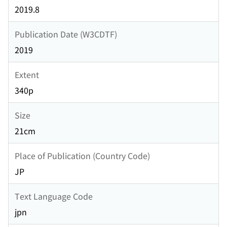
2019.8
Publication Date (W3CDTF)
2019
Extent
340p
Size
21cm
Place of Publication (Country Code)
JP
Text Language Code
jpn