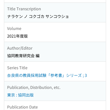
Title Transcription
ナラケン ノ コクゴカ サンコウショ
Volume
2021年度版
Author/Editor
協同教育研究会 編
Series Title
奈良県の教員採用試験「参考書」シリーズ ; 3
Publication, Distribution, etc.
東京 : 協同出版
Publication Date