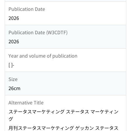
Publication Date
2026
Publication Date (W3CDTF)
2026
Year and volume of publication
[ ]-
Size
26cm
Alternative Title
ステータスマーケティング ステータス マーケティン
グ
月刊ステータスマーケティング ゲッカン ステータス