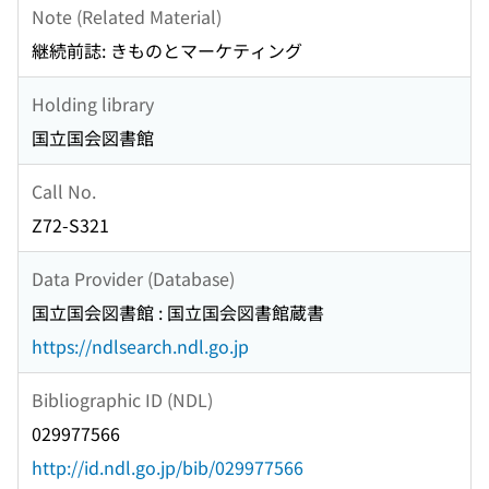
Note (Related Material)
継続前誌: きものとマーケティング
Holding library
国立国会図書館
Call No.
Z72-S321
Data Provider (Database)
国立国会図書館 : 国立国会図書館蔵書
https://ndlsearch.ndl.go.jp
Bibliographic ID (NDL)
029977566
http://id.ndl.go.jp/bib/029977566