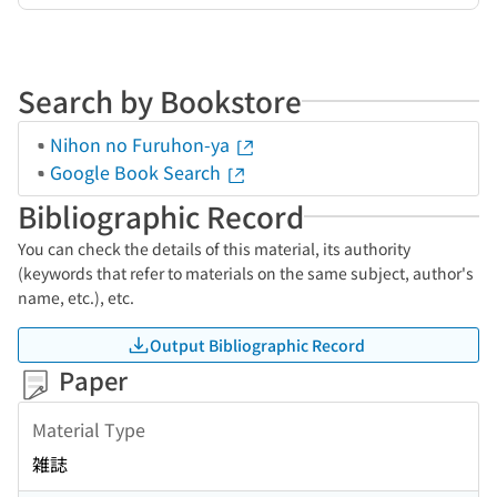
Search by Bookstore
Nihon no Furuhon-ya
Google Book Search
Bibliographic Record
You can check the details of this material, its authority
(keywords that refer to materials on the same subject, author's
name, etc.), etc.
Output Bibliographic Record
Paper
Material Type
雑誌