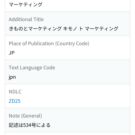
マーケティング
Additional Title
きものとマーケティング キモノ ト マーケティング
Place of Publication (Country Code)
JP
Text Language Code
jpn
NDLC
ZD25
Note (General)
記述は534号による