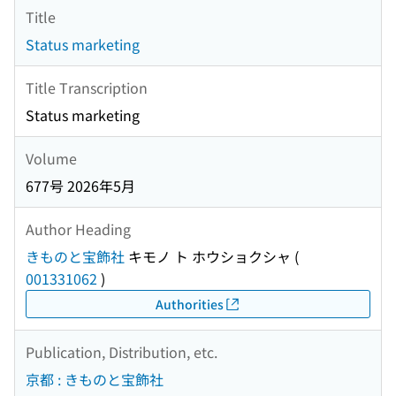
Title
Status marketing
Title Transcription
Status marketing
Volume
677号 2026年5月
Author Heading
きものと宝飾社
キモノ ト ホウショクシャ
(
001331062
)
Authorities
Publication, Distribution, etc.
京都 : きものと宝飾社