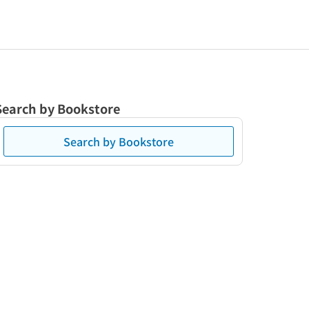
Search by Bookstore
Search by Bookstore