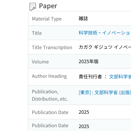
Paper
雑誌
Material Type
科学技術・イノベーショ
Title
カガク ギジュツ イノベ
Title Transcription
2025年版
Volume
Author Heading
責任刊行者 ：
文部科学
Publication,
[東京] : 文部科学省 (出版
Distribution, etc.
2025
Publication Date
Publication Date
2025