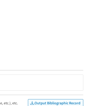
Output Bibliographic Record
, etc.), etc.