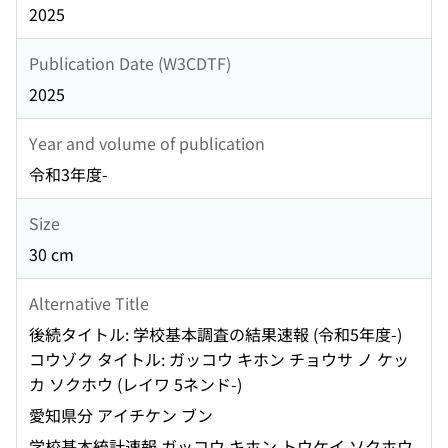
2025
Publication Date (W3CDTF)
2025
Year and volume of publication
令和3年度-
Size
30 cm
Alternative Title
後続タイトル: 学校基本調査の結果速報 (令和5年度-)
コウゾク タイトル: ガッコウ キホン チョウサ ノ ケッ
カ ソクホウ (レイワ 5ネンド-)
愛知県分 アイチケン ブン
学校基本統計速報 ガッコウ キホン トウケイ ソクホウ