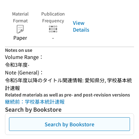
Material
Publication
Format
Frequency
View
Details
Paper
-
Notes on use
Volume Range：
令和3年度-
Note (General)：
令和5年度以降のタイトル関連情報: 愛知県分, 学校基本統
計速報
Related materials as well as pre- and post-revision versions
継続前：学校基本統計速報
Search by Bookstore
Search by Bookstore