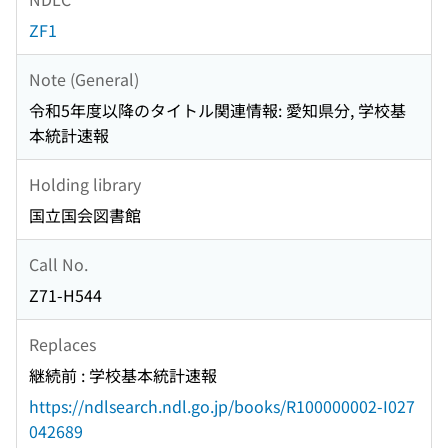
ZF1
Note (General)
令和5年度以降のタイトル関連情報: 愛知県分, 学校基
本統計速報
Holding library
国立国会図書館
Call No.
Z71-H544
Replaces
継続前 : 学校基本統計速報
https://ndlsearch.ndl.go.jp/books/R100000002-I027
042689