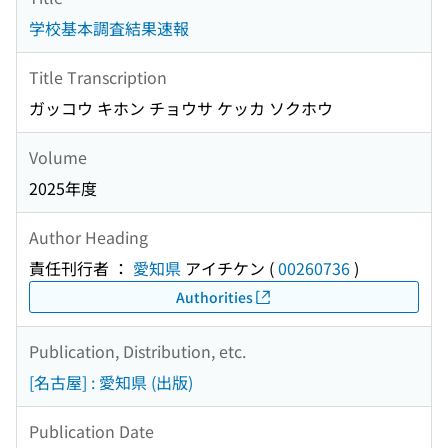
学校基本調査結果速報
Title Transcription
ガッコウ キホン チョウサ ケッカ ソクホウ
Volume
2025年度
Author Heading
責任刊行者 ：
愛知県
アイチケン
(
00260736
)
Authorities
Publication, Distribution, etc.
[名古屋] : 愛知県 (出版)
Publication Date